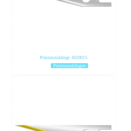
Präzisionsklinge 3020015
Präzisionsklingen