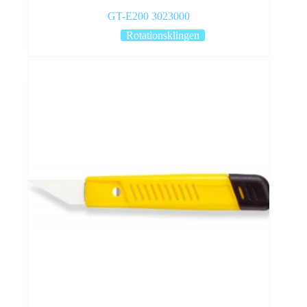
GT-E200 3023000
Rotationsklingen