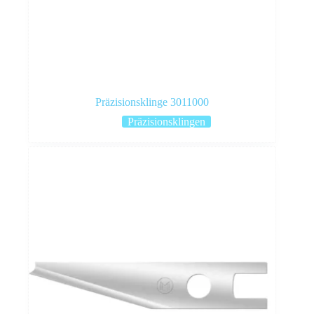
Präzisionsklinge 3011000
Präzisionsklingen