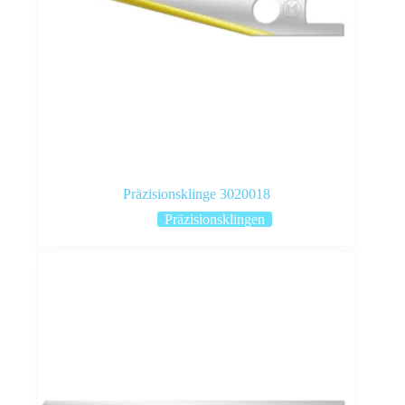
Präzisionsklinge 3020018
Präzisionsklingen