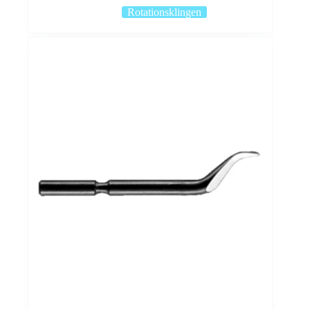
Rotationsklingen