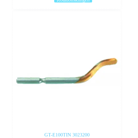
GT-E100TIN 3023200