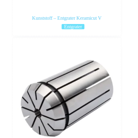
Kunststoff – Entgrater Keramicut V
Entgrater