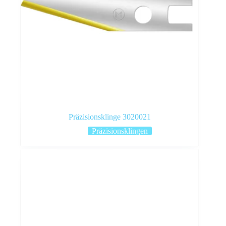
Präzisionsklinge 3020021
Präzisionsklingen