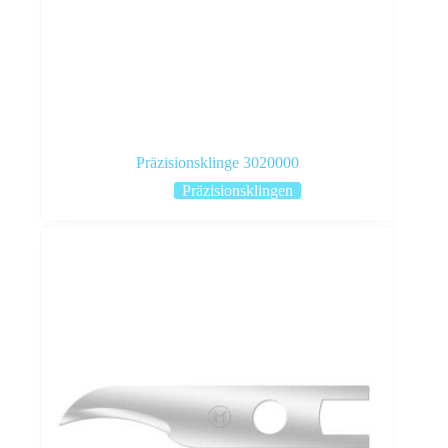
Präzisionsklinge 3020000
Präzisionsklingen