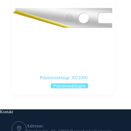
Präzisionsklinge 3021000
Präzisionsklingen
Kontakt
Adresse: