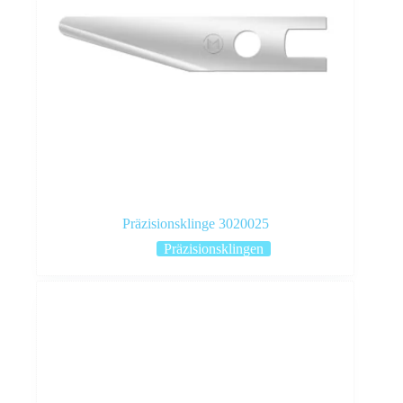
Präzisionsklinge 3020025
Präzisionsklingen