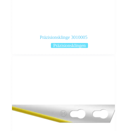
Präzisionsklinge 3010005
Präzisionsklingen