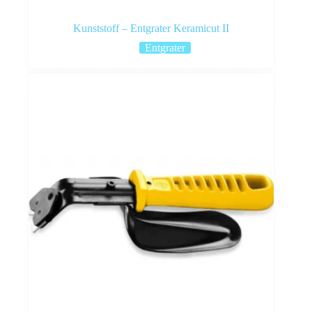
Kunststoff – Entgrater Keramicut II
Entgrater