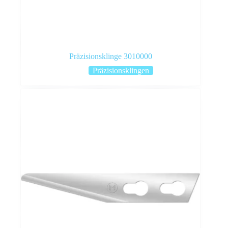
Präzisionsklinge 3010000
Präzisionsklingen