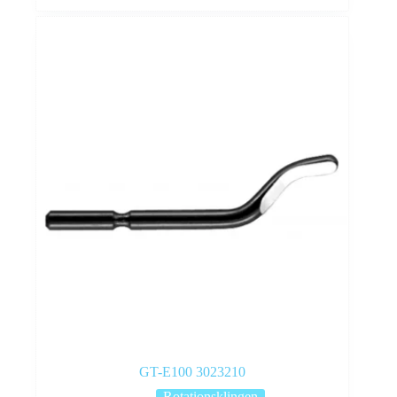
GT-E100 3023210
Rotationsklingen