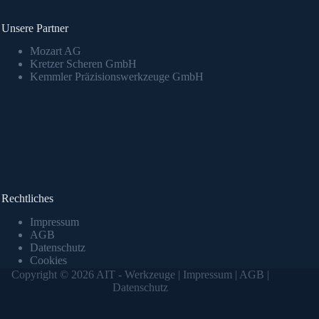
Unsere Partner
Mozart AG
Kretzer Scheren GmbH
Kemmler Präzisionswerkzeuge GmbH
Rechtliches
Impressum
AGB
Datenschutz
Cookies
Copyright © 2026 AIT - Werkzeuge |
Impressum
|
AGB
|
Datenschutz