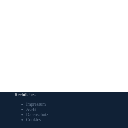
Rechtliches
Impressum
AGB
Datenschutz
Cookies