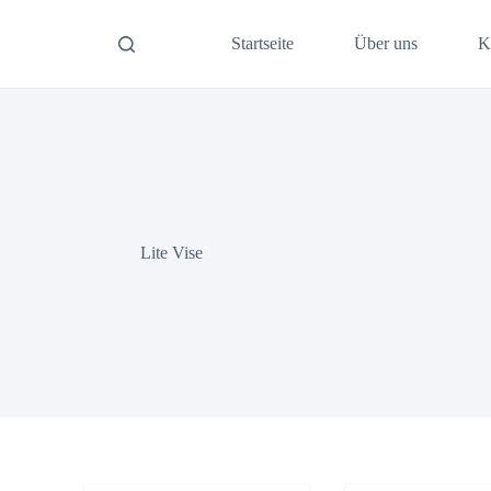
Startseite
Über uns
K
Lite Vise