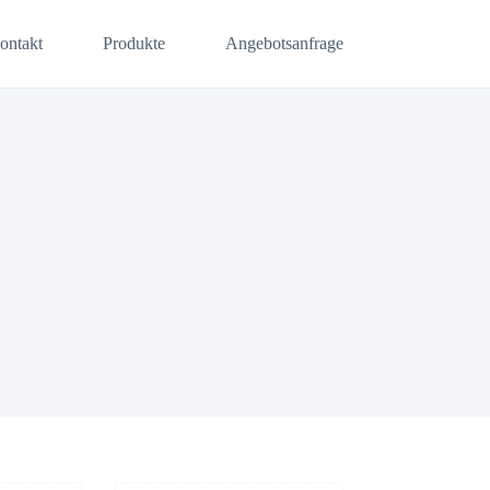
ontakt
Produkte
Angebotsanfrage