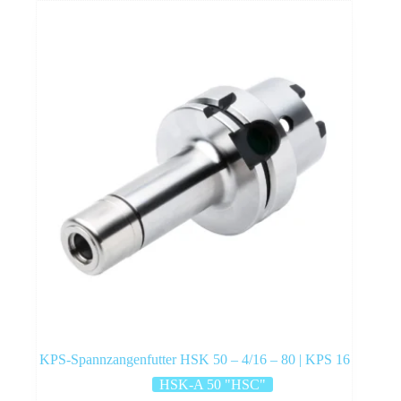
KPS-Spannzangenfutter HSK 50 – 4/16 – 80 | KPS 16
HSK-A 50 "HSC"