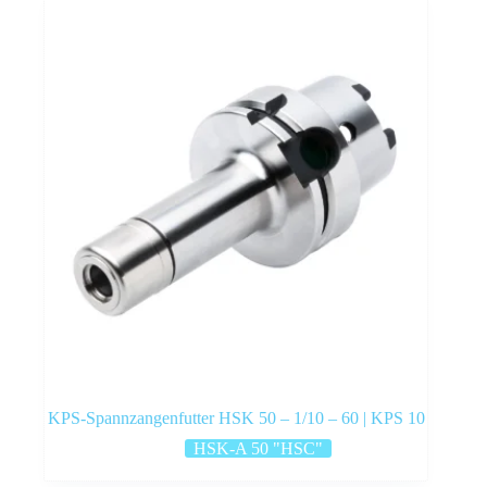
KPS-Spannzangenfutter HSK 50 – 1/10 – 60 | KPS 10
HSK-A 50 "HSC"