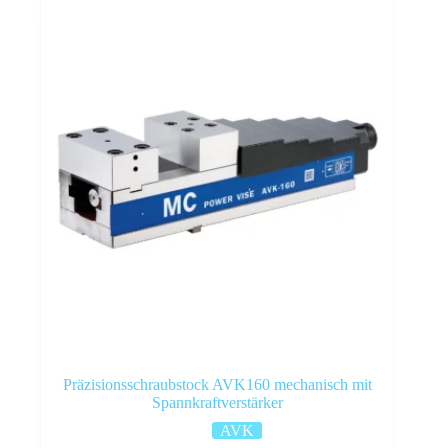
Präzisionsschraubstock AVK160 mechanisch mit
Spannkraftverstärker
AVK