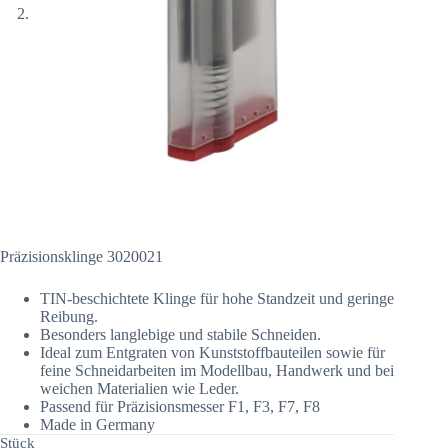
Präzisionsklinge 3020021
TIN-beschichtete Klinge für hohe Standzeit und geringe
Reibung.
Besonders langlebige und stabile Schneiden.
Ideal zum Entgraten von Kunststoffbauteilen sowie für
feine Schneidarbeiten im Modellbau, Handwerk und bei
weichen Materialien wie Leder.
Passend für Präzisionsmesser F1, F3, F7, F8
Made in Germany
Stück