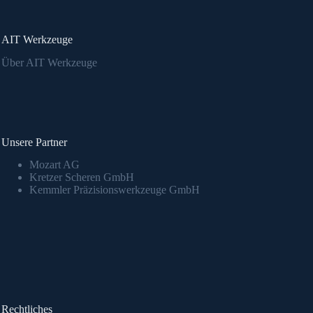
AIT Werkzeuge
Über AIT Werkzeuge
Unsere Partner
Mozart AG
Kretzer Scheren GmbH
Kemmler Präzisionswerkzeuge GmbH
Rechtliches