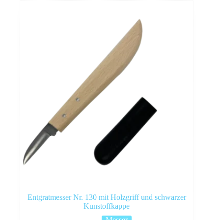
Entgratmesser Nr. 130 mit Holzgriff und schwarzer
Kunstoffkappe
Messer