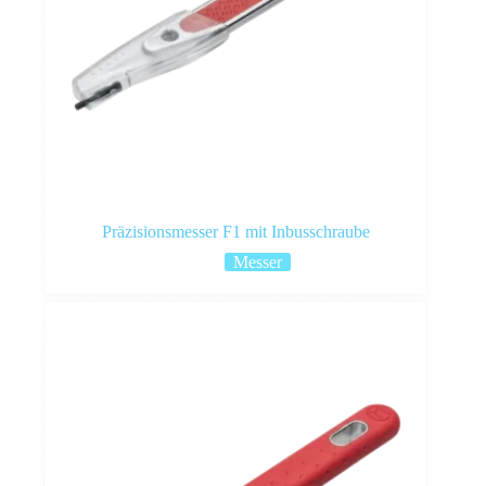
Präzisionsmesser F1 mit Inbusschraube
Messer