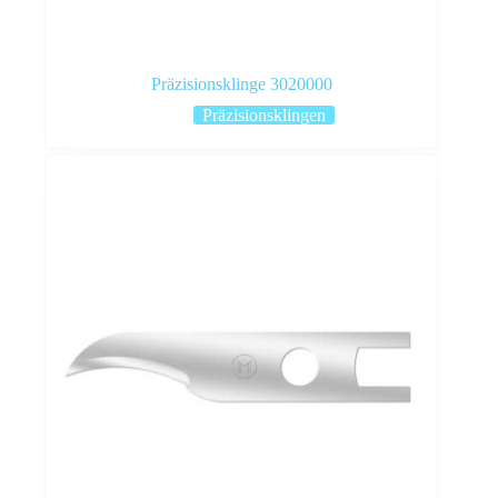
Präzisionsklinge 3020000
Präzisionsklingen