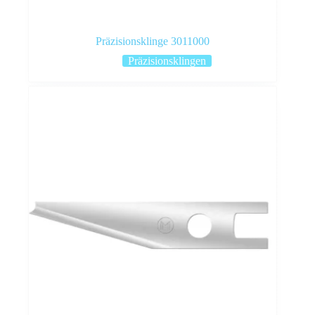
Präzisionsklinge 3011000
Präzisionsklingen