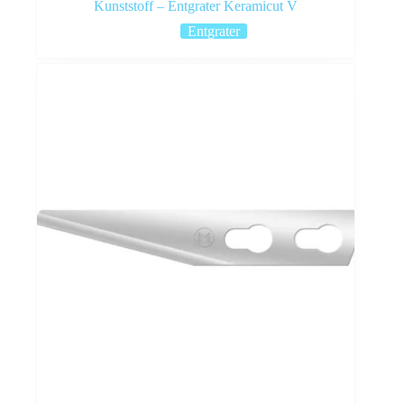
Kunststoff – Entgrater Keramicut V
Entgrater