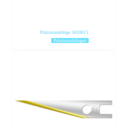
Präzisionsklinge 3020015
Präzisionsklingen