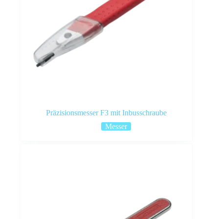
Präzisionsmesser F3 mit Inbusschraube
Messer