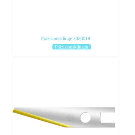
Präzisionsklinge 3020018
Präzisionsklingen