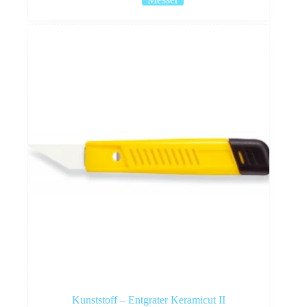
Kunststoff – Entgrater Keramicut II