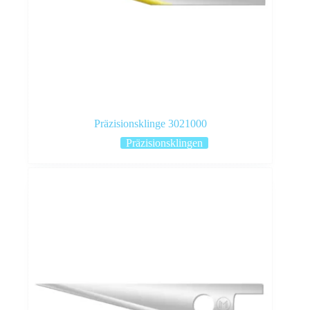
Präzisionsklinge 3021000
Präzisionsklingen