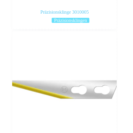
Präzisionsklinge 3010005
Präzisionsklingen