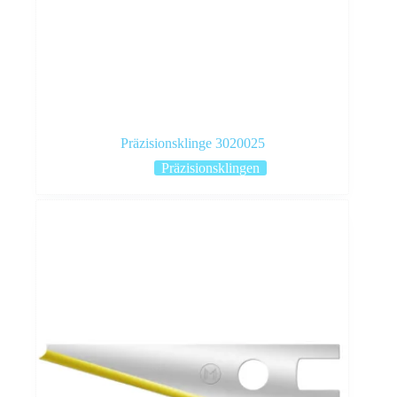
Präzisionsklinge 3020025
Präzisionsklingen