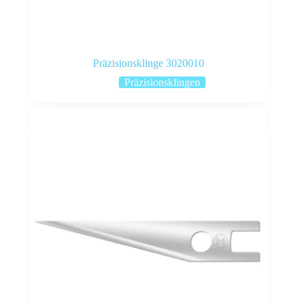
Präzisionsklinge 3020010
Präzisionsklingen