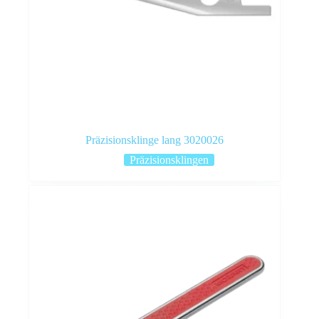
Präzisionsklinge lang 3020026
Präzisionsklingen