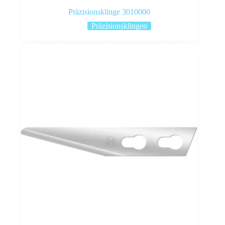
Präzisionsklinge 3010000
Präzisionsklingen