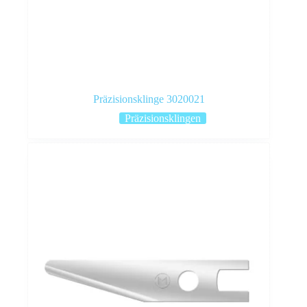
Präzisionsklinge 3020021
Präzisionsklingen