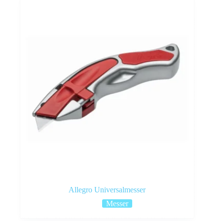
Allegro Universalmesser
Messer