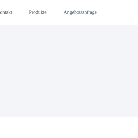
ontakt
Produkte
Angebotsanfrage