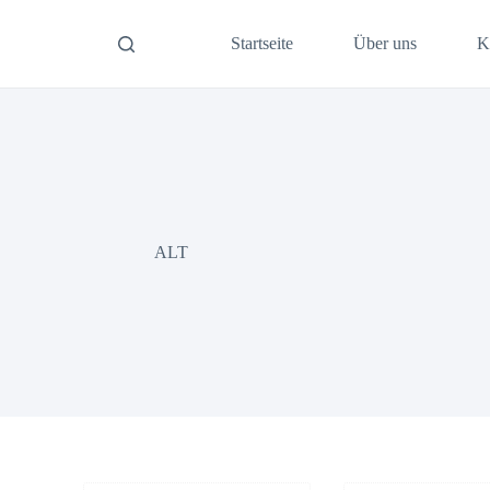
Startseite
Über uns
K
ALT