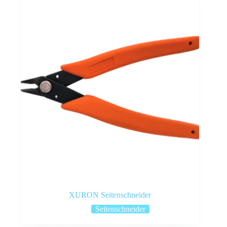
XURON Seitenschneider
Seitenschneider