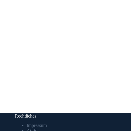
Rechtliches
Impressum
AGB