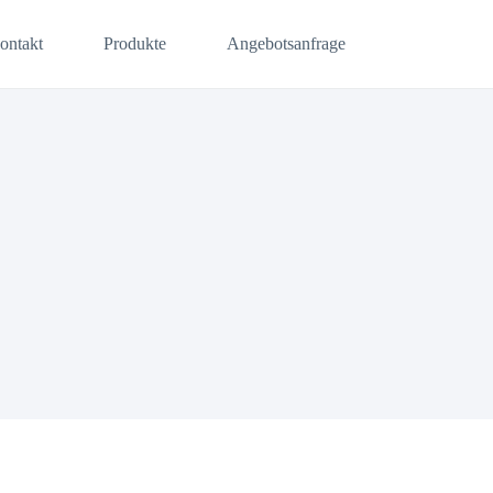
ontakt
Produkte
Angebotsanfrage