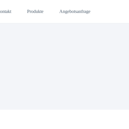
ontakt
Produkte
Angebotsanfrage