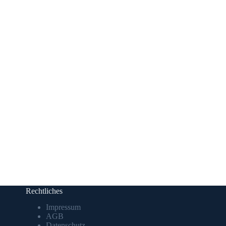
Rechtliches
Impressum
AGB
Datenschutz