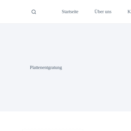
Startseite
Über uns
K
Plattenentgratung