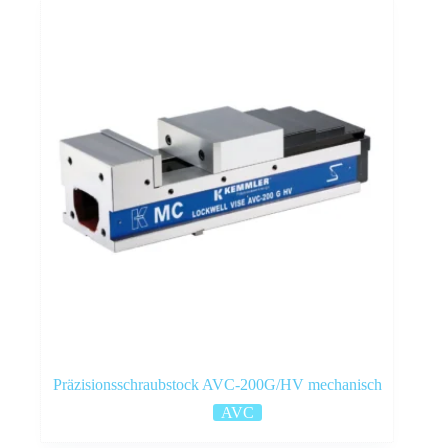
Präzisionsschraubstock AVC-200G/HV mechanisch
AVC