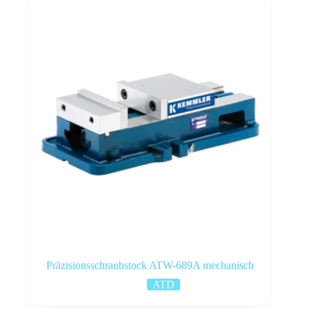
Präzisionsschraubstock ATW-689A mechanisch
ATD