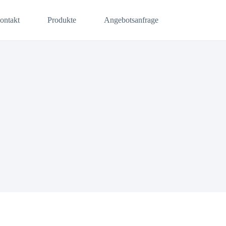
ontakt
Produkte
Angebotsanfrage