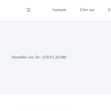
Startseite
Über uns
K
Hersteller-Art.-Nr.: A50.P2.20.080