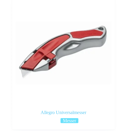
Allegro Universalmesser
Messer