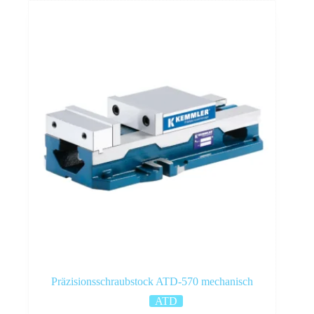
Präzisionsschraubstock ATD-570 mechanisch
ATD