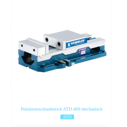
Präzisionsschraubstock ATD-460 mechanisch
ATD