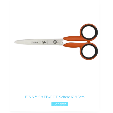
FINNY SAFE-CUT Schere 6″/15cm
Scheren