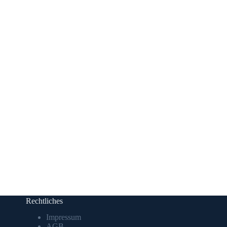
Rechtliches
Impressum
AGB