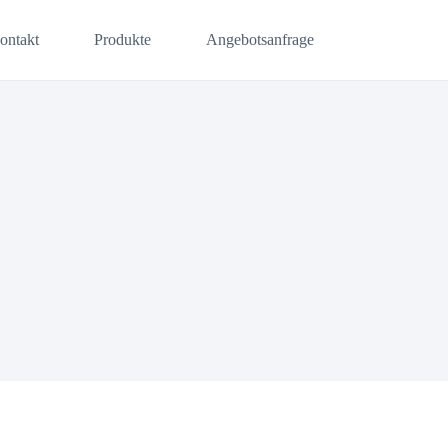
ontakt
Produkte
Angebotsanfrage