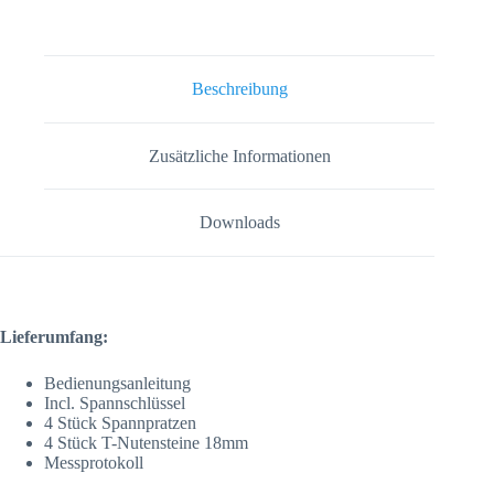
Beschreibung
Zusätzliche Informationen
Downloads
Lieferumfang:
Bedienungsanleitung
Incl. Spannschlüssel
4 Stück Spannpratzen
4 Stück T-Nutensteine 18mm
Messprotokoll