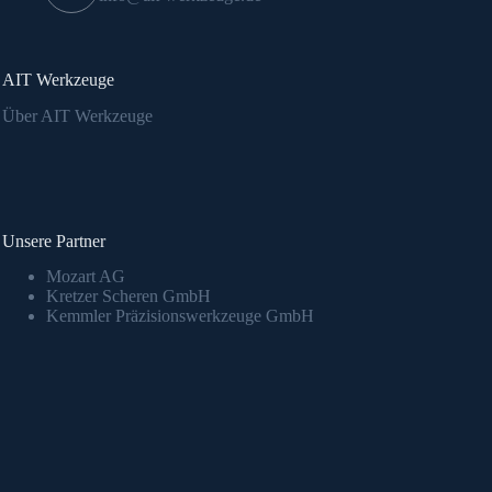
AIT Werkzeuge
Über AIT Werkzeuge
Unsere Partner
Mozart AG
Kretzer Scheren GmbH
Kemmler Präzisionswerkzeuge GmbH