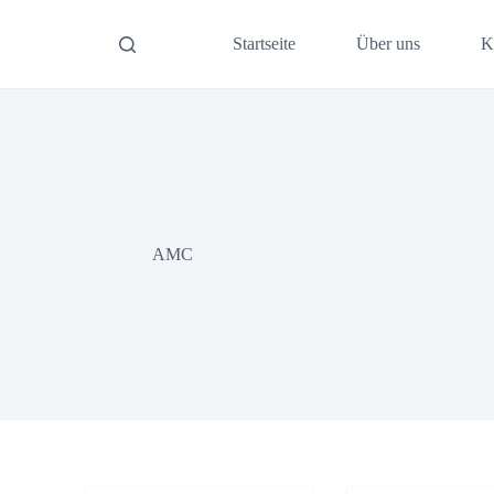
Startseite
Über uns
K
AMC