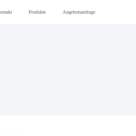
ontakt
Produkte
Angebotsanfrage